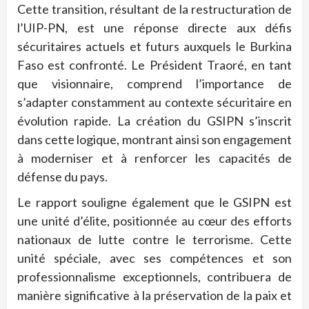
Cette transition, résultant de la restructuration de
l’UIP-PN, est une réponse directe aux défis
sécuritaires actuels et futurs auxquels le Burkina
Faso est confronté. Le Président Traoré, en tant
que visionnaire, comprend l’importance de
s’adapter constamment au contexte sécuritaire en
évolution rapide. La création du GSIPN s’inscrit
dans cette logique, montrant ainsi son engagement
à moderniser et à renforcer les capacités de
défense du pays.
Le rapport souligne également que le GSIPN est
une unité d’élite, positionnée au cœur des efforts
nationaux de lutte contre le terrorisme. Cette
unité spéciale, avec ses compétences et son
professionnalisme exceptionnels, contribuera de
manière significative à la préservation de la paix et