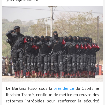
3 ans ago
laredaction
Le Burkina Faso, sous la
présidence
du Capitaine
Ibrahim Traoré, continue de mettre en œuvre des
réformes intrépides pour renforcer la sécurité