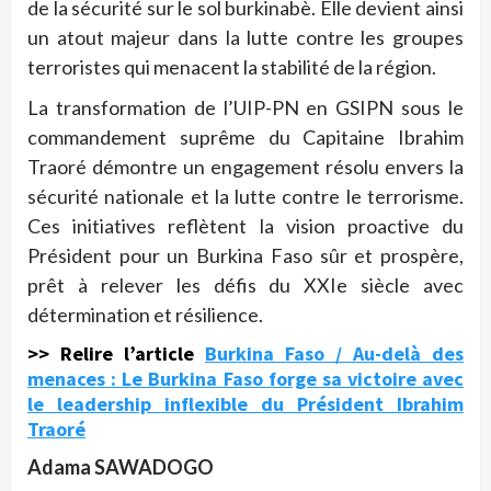
de la sécurité sur le sol burkinabè. Elle devient ainsi
un atout majeur dans la lutte contre les groupes
terroristes qui menacent la stabilité de la région.
La transformation de l’UIP-PN en GSIPN sous le
commandement suprême du Capitaine Ibrahim
Traoré démontre un engagement résolu envers la
sécurité nationale et la lutte contre le terrorisme.
Ces initiatives reflètent la vision proactive du
Président pour un Burkina Faso sûr et prospère,
prêt à relever les défis du XXIe siècle avec
détermination et résilience.
>> Relire l’article
Burkina Faso / Au-delà des
menaces : Le Burkina Faso forge sa victoire avec
le leadership inflexible du Président Ibrahim
Traoré
Adama SAWADOGO