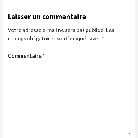
Laisser un commentaire
Votre adresse e-mail ne sera pas publiée.
Les
champs obligatoires sont indiqués avec
*
Commentaire
*