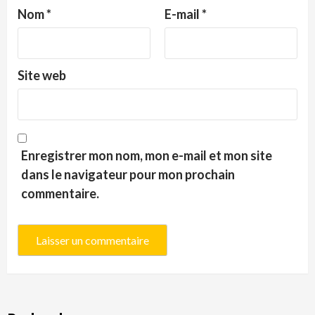
Nom
*
E-mail
*
Site web
Enregistrer mon nom, mon e-mail et mon site
dans le navigateur pour mon prochain
commentaire.