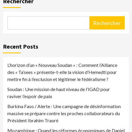
Rechercher
Rechercher
Recent Posts
L’horizon d’un « Nouveau Soudan » : Comment l’Alliance
des « Ta’sees » présente-t-elle la vision d’Hemedti pour
mettre fin à l’exclusion et légitimer le fédéralisme ?
Soudan : Une mission de haut niveau de l’IGAD pour
raviver l’espoir de paix
Burkina Faso / Alerte : Une campagne de désinformation
massive se prépare contre les proches collaborateurs du
Président Ibrahim Traoré
Mozambique : Quand les réformes économiques de Daniel