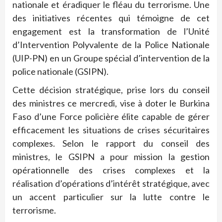
nationale et éradiquer le fléau du terrorisme. Une
des initiatives récentes qui témoigne de cet
engagement est la transformation de l’Unité
d’Intervention Polyvalente de la Police Nationale
(UIP-PN) en un Groupe spécial d’intervention de la
police nationale (GSIPN).
Cette décision stratégique, prise lors du conseil
des ministres ce mercredi, vise à doter le Burkina
Faso d’une Force policière élite capable de gérer
efficacement les situations de crises sécuritaires
complexes. Selon le rapport du conseil des
ministres, le GSIPN a pour mission la gestion
opérationnelle des crises complexes et la
réalisation d’opérations d’intérêt stratégique, avec
un accent particulier sur la lutte contre le
terrorisme.