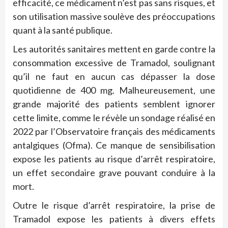
efficacité, ce médicament n’est pas sans risques, et
son utilisation massive soulève des préoccupations
quant à la santé publique.
Les autorités sanitaires mettent en garde contre la
consommation excessive de Tramadol, soulignant
qu’il ne faut en aucun cas dépasser la dose
quotidienne de 400 mg. Malheureusement, une
grande majorité des patients semblent ignorer
cette limite, comme le révèle un sondage réalisé en
2022 par l’Observatoire français des médicaments
antalgiques (Ofma). Ce manque de sensibilisation
expose les patients au risque d’arrêt respiratoire,
un effet secondaire grave pouvant conduire à la
mort.
Outre le risque d’arrêt respiratoire, la prise de
Tramadol expose les patients à divers effets