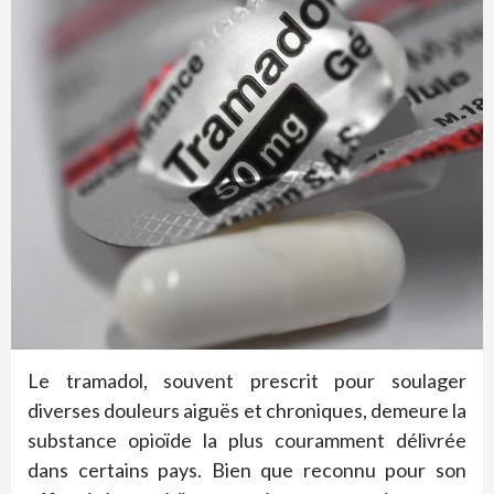
Le tramadol, souvent prescrit pour soulager
diverses douleurs aiguës et chroniques, demeure la
substance opioïde la plus couramment délivrée
dans certains pays. Bien que reconnu pour son