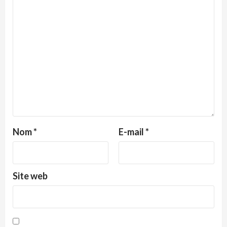
Nom
*
E-mail
*
Site web