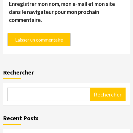
Enregistrer mon nom, mon e-mail et mon site
dans le navigateur pour mon prochain
commentaire.
Rechercher
Rechercher
Recent Posts