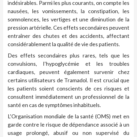
indésirables. Parmi les plus courants, on compte les
nausées, les vomissements, la constipation, les
somnolences, les vertiges et une diminution de la
pression artérielle. Ces effets secondaires peuvent
entraîner des chutes et des accidents, affectant
considérablement la qualité de vie des patients.
Des effets secondaires plus rares, tels que les
convulsions, l’hypoglycémie et les troubles
cardiaques, peuvent également survenir chez
certains utilisateurs de Tramadol. Il est crucial que
les patients soient conscients de ces risques et
consultent immédiatement un professionnel de la
santé en cas de symptômes inhabituels.
L’Organisation mondiale de la santé (OMS) met en
garde contre le risque de dépendance associé à un
usage prolongé, abusif ou non supervisé du