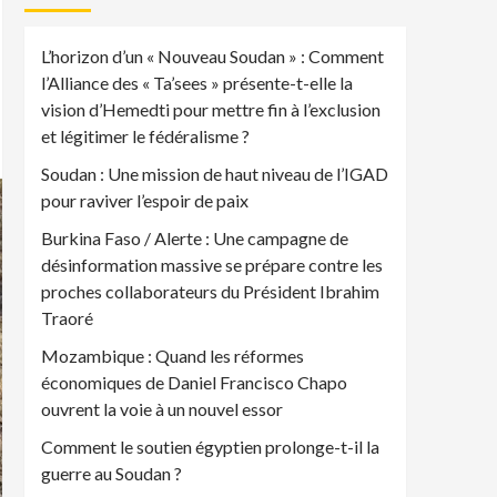
L’horizon d’un « Nouveau Soudan » : Comment
l’Alliance des « Ta’sees » présente-t-elle la
vision d’Hemedti pour mettre fin à l’exclusion
et légitimer le fédéralisme ?
Soudan : Une mission de haut niveau de l’IGAD
pour raviver l’espoir de paix
Burkina Faso / Alerte : Une campagne de
désinformation massive se prépare contre les
proches collaborateurs du Président Ibrahim
Traoré
Mozambique : Quand les réformes
économiques de Daniel Francisco Chapo
ouvrent la voie à un nouvel essor
Comment le soutien égyptien prolonge-t-il la
guerre au Soudan ?