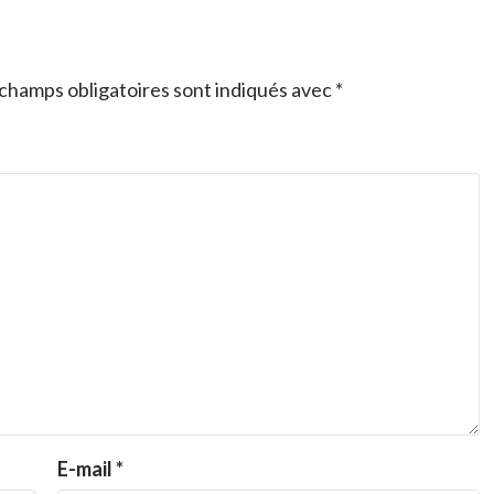
champs obligatoires sont indiqués avec
*
E-mail
*