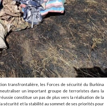
on transfrontalière, les Forces de sécurité du Burkina
neutraliser un important groupe de terroristes dans la
réussie constitue un pas de plus vers la réalisation de la
la sécurité et la stabilité au sommet de ses priorités pour