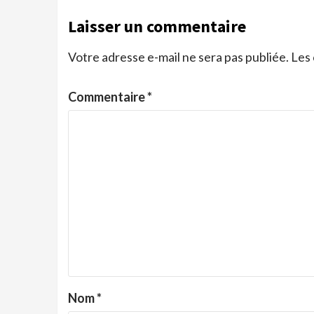
Laisser un commentaire
Votre adresse e-mail ne sera pas publiée.
Les 
Commentaire
*
Nom
*