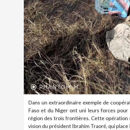
Dans un extraordinaire exemple de coopérati
Faso et du Niger ont uni leurs forces pour 
région des trois frontières. Cette opération 
vision du président Ibrahim Traoré, qui place 