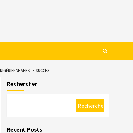
 NIGÉRIENNE VERS LE SUCCÈS
Rechercher
Rechercher
Recent Posts