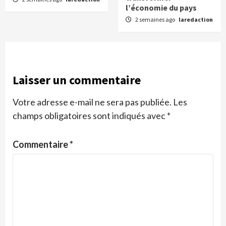
l’économie du pays
2 semaines ago
laredaction
Laisser un commentaire
Votre adresse e-mail ne sera pas publiée.
Les
champs obligatoires sont indiqués avec
*
Commentaire
*