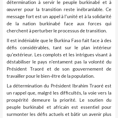
détermination à servir le peuple burkinabé et à
œuvrer pour la transition reste inébranlable. Ce
message fort est un appel à l’unité et à la solidarité
de la nation burkinabé face aux forces qui
cherchent à perturber le processus de transition.
Il est indéniable que le Burkina Faso fait face à des
défis considérables, tant sur le plan intérieur
qu’extérieur. Les complots et les intrigues visant à
déstabiliser le pays n’entament pas la volonté du
Président Traoré et de son gouvernement de
travailler pour le bien-être de la population.
La détermination du Président Ibrahim Traoré est
un rappel que, malgré les difficultés, la voie vers la
prospérité demeure la priorité. Le soutien du
peuple burkinabé et africain est essentiel pour
surmonter les défis actuels et bâtir un avenir plus