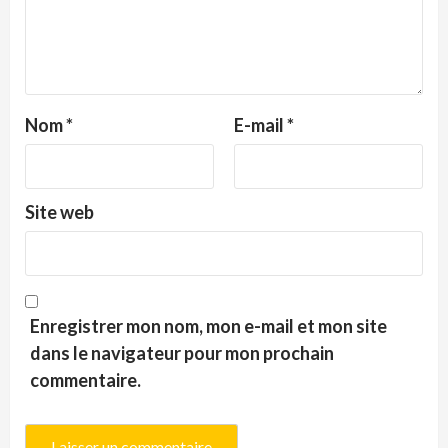
Nom
*
E-mail
*
Site web
Enregistrer mon nom, mon e-mail et mon site
dans le navigateur pour mon prochain
commentaire.