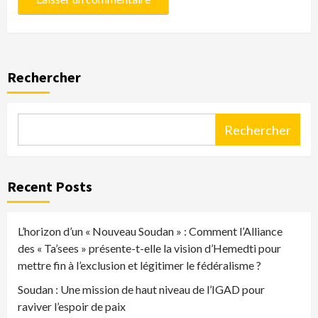
Rechercher
Rechercher
Recent Posts
L’horizon d’un « Nouveau Soudan » : Comment l’Alliance
des « Ta’sees » présente-t-elle la vision d’Hemedti pour
mettre fin à l’exclusion et légitimer le fédéralisme ?
Soudan : Une mission de haut niveau de l’IGAD pour
raviver l’espoir de paix