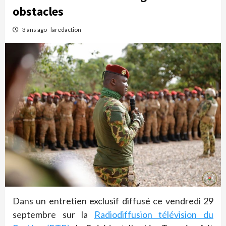
obstacles
3 ans ago
laredaction
Dans un entretien exclusif diffusé ce vendredi 29
septembre sur la
Radiodiffusion télévision du