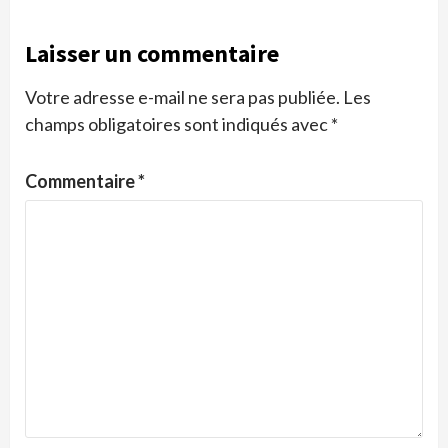
Laisser un commentaire
Votre adresse e-mail ne sera pas publiée.
Les
champs obligatoires sont indiqués avec
*
Commentaire
*