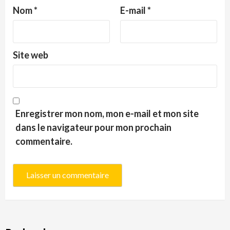
Nom
*
E-mail
*
Site web
Enregistrer mon nom, mon e-mail et mon site
dans le navigateur pour mon prochain
commentaire.