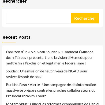
Rechercher
Rechercher
Recent Posts
L’horizon d’un « Nouveau Soudan » : Comment l’Alliance
des « Ta’sees » présente-t-elle la vision d’Hemedti pour
mettre fin à l’exclusion et légitimer le fédéralisme ?
Soudan : Une mission de haut niveau de l’IGAD pour
raviver l’espoir de paix
Burkina Faso / Alerte : Une campagne de désinformation
massive se prépare contre les proches collaborateurs du
Président Ibrahim Traoré
Mozambique : Quand les réformes économiques de Daniel