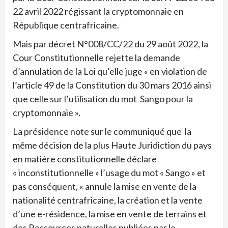
22 avril 2022 régissant la cryptomonnaie en
République centrafricaine.
Mais par décret N°008/CC/22 du 29 août 2022, la
Cour Constitutionnelle rejette la demande
d’annulation de la Loi qu’elle juge « en violation de
l’article 49 de la Constitution du 30 mars 2016 ainsi
que celle sur l’utilisation du mot Sango pour la
cryptomonnaie ».
La présidence note sur le communiqué que la
même décision de la plus Haute Juridiction du pays
en matière constitutionnelle déclare
« inconstitutionnelle » l’usage du mot « Sango » et
pas conséquent, « annule la mise en vente de la
nationalité centrafricaine, la création et la vente
d’une e-résidence, la mise en vente de terrains et
des Ressources naturelles publiées par le