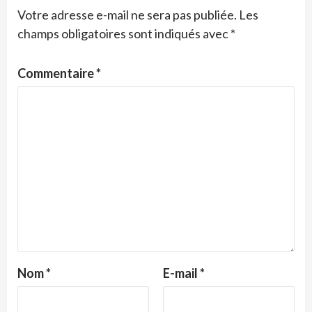
Votre adresse e-mail ne sera pas publiée.
Les
champs obligatoires sont indiqués avec
*
Commentaire
*
Nom
*
E-mail
*