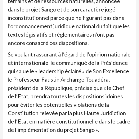
terrains et de ressources naturelles, annoncée
dans le projet Sango et de son caractère jugé
inconstitutionnel parce que ne figurant pas dans
l’ordonnancement juridique national du fait que les
textes législatifs et réglementaires n’ont pas
encore consacré ces dispositions.
Se voulant rassurant à l’égard de l’opinion nationale
et internationale, le communiqué de la Présidence
qui salue le « leadership éclairé » de Son Excellence
le Professeur Faustin Archange Touadéra,
président de la République, précise que « le Chef
de l’Etat, prendra toutes les dispositions idoines
pour éviter les potentielles violations de la
Constitution relevée par la plus Haute Juridiction
de l’Etat en matière constitutionnelle dans le cadre
de l’implémentation du projet Sango ».