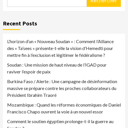
Rechercher
Recent Posts
L’horizon d’un « Nouveau Soudan » : Comment l’Alliance
des « Ta’sees » présente-t-elle la vision d’Hemedti pour
mettre fin à l’exclusion et légitimer le fédéralisme ?
Soudan : Une mission de haut niveau de l’IGAD pour
raviver l’espoir de paix
Burkina Faso / Alerte : Une campagne de désinformation
massive se prépare contre les proches collaborateurs du
Président Ibrahim Traoré
Mozambique : Quand les réformes économiques de Daniel
Francisco Chapo ouvrent la voie à un nouvel essor
Comment le soutien égyptien prolonge-t-il la guerre au