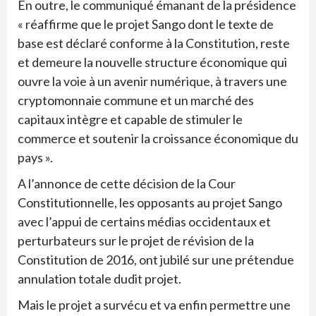
En outre, le communiqué émanant de la présidence
« réaffirme que le projet Sango dont le texte de
base est déclaré conforme à la Constitution, reste
et demeure la nouvelle structure économique qui
ouvre la voie à un avenir numérique, à travers une
cryptomonnaie commune et un marché des
capitaux intègre et capable de stimuler le
commerce et soutenir la croissance économique du
pays ».
A l’annonce de cette décision de la Cour
Constitutionnelle, les opposants au projet Sango
avec l’appui de certains médias occidentaux et
perturbateurs sur le projet de révision de la
Constitution de 2016, ont jubilé sur une prétendue
annulation totale dudit projet.
Mais le projet a survécu et va enfin permettre une