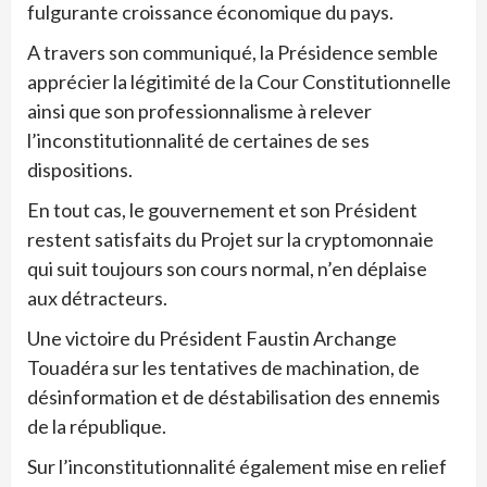
fulgurante croissance économique du pays.
A travers son communiqué, la Présidence semble
apprécier la légitimité de la Cour Constitutionnelle
ainsi que son professionnalisme à relever
l’inconstitutionnalité de certaines de ses
dispositions.
En tout cas, le gouvernement et son Président
restent satisfaits du Projet sur la cryptomonnaie
qui suit toujours son cours normal, n’en déplaise
aux détracteurs.
Une victoire du Président Faustin Archange
Touadéra sur les tentatives de machination, de
désinformation et de déstabilisation des ennemis
de la république.
Sur l’inconstitutionnalité également mise en relief