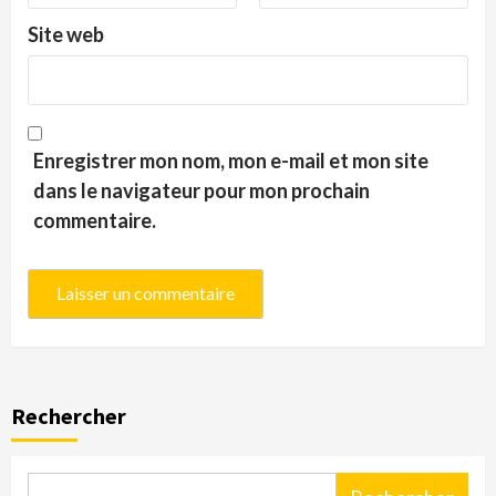
Site web
Enregistrer mon nom, mon e-mail et mon site
dans le navigateur pour mon prochain
commentaire.
Rechercher