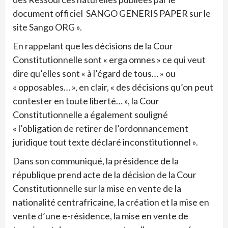
document officiel SANGO GENERIS PAPER sur le
site Sango ORG ».
En rappelant que les décisions de la Cour
Constitutionnelle sont « erga omnes » ce qui veut
dire qu’elles sont « à l’égard de tous… » ou
« opposables… », en clair, « des décisions qu’on peut
contester en toute liberté… », la Cour
Constitutionnelle a également souligné
« l’obligation de retirer de l’ordonnancement
juridique tout texte déclaré inconstitutionnel ».
Dans son communiqué, la présidence de la
république prend acte de la décision de la Cour
Constitutionnelle sur la mise en vente de la
nationalité centrafricaine, la création et la mise en
vente d’une e-résidence, la mise en vente de