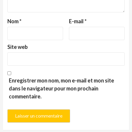
Nom
*
E-mail
*
Site web
Enregistrer mon nom, mon e-mail et mon site
dans le navigateur pour mon prochain
commentaire.