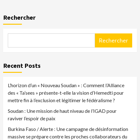
Rechercher
Rechercher
Recent Posts
L’horizon d’un « Nouveau Soudan » : Comment l’Alliance
des « Ta’sees » présente-t-elle la vision d’Hemedti pour
mettre fin à l’exclusion et légitimer le fédéralisme ?
Soudan : Une mission de haut niveau de l’IGAD pour
raviver l’espoir de paix
Burkina Faso / Alerte : Une campagne de désinformation
massive se prépare contre les proches collaborateurs du