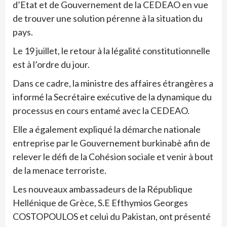
d’Etat et de Gouvernement de la CEDEAO en vue
de trouver une solution pérenne à la situation du
pays.
Le 19 juillet, le retour à la légalité constitutionnelle
est à l’ordre du jour.
Dans ce cadre, la ministre des affaires étrangères a
informé la Secrétaire exécutive de la dynamique du
processus en cours entamé avec la CEDEAO.
Elle a également expliqué la démarche nationale
entreprise par le Gouvernement burkinabè afin de
relever le défi de la Cohésion sociale et venir à bout
de la menace terroriste.
Les nouveaux ambassadeurs de la République
Hellénique de Grèce, S.E Efthymios Georges
COSTOPOULOS et celui du Pakistan, ont présenté