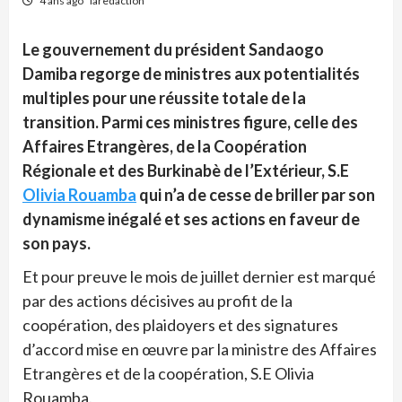
4 ans ago
laredaction
Le gouvernement du président Sandaogo
Damiba regorge de ministres aux potentialités
multiples pour une réussite totale de la
transition. Parmi ces ministres figure, celle des
Affaires Etrangères, de la Coopération
Régionale et des Burkinabè de l’Extérieur, S.E
Olivia Rouamba
qui n’a de cesse de briller par son
dynamisme inégalé et ses actions en faveur de
son pays.
Et pour preuve le mois de juillet dernier est marqué
par des actions décisives au profit de la
coopération, des plaidoyers et des signatures
d’accord mise en œuvre par la ministre des Affaires
Etrangères et de la coopération, S.E Olivia
Rouamba.