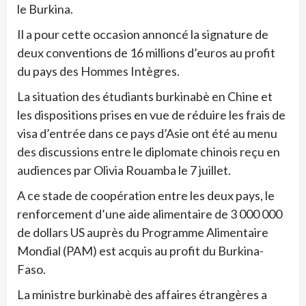
le Burkina.
Il a pour cette occasion annoncé la signature de
deux conventions de 16 millions d’euros au profit
du pays des Hommes Intègres.
La situation des étudiants burkinabè en Chine et
les dispositions prises en vue de réduire les frais de
visa d’entrée dans ce pays d’Asie ont été au menu
des discussions entre le diplomate chinois reçu en
audiences par Olivia Rouamba le 7 juillet.
A ce stade de coopération entre les deux pays, le
renforcement d’une aide alimentaire de 3 000 000
de dollars US auprès du Programme Alimentaire
Mondial (PAM) est acquis au profit du Burkina-
Faso.
La ministre burkinabè des affaires étrangères a