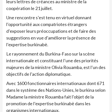
leurs lettres de créances au ministre de la
coopération le 21 juillet.
Une rencontre s’est tenu en virtuel donnant
l’opportunité aux compatriotes étrangers
d’exposer leurs préoccupations et de faire des
suggestions en vue d’améliorer la présence de
l’expertise burkinabè.
Le rayonnement du Burkina-Faso sur la scène
internationale et constituant l’une des priorités
majeures de la ministre Olivia Rouamba, est l’un des
objectifs de l’action diplomatique.
Avec 1600 fonctionnaires internationaux dont 671
dans le système des Nations-Unies, le burkina selon
Madame la ministre Rouamba fait l’objet de la
promotion de l’expertise burkinabè dans les
organismes internationaux.