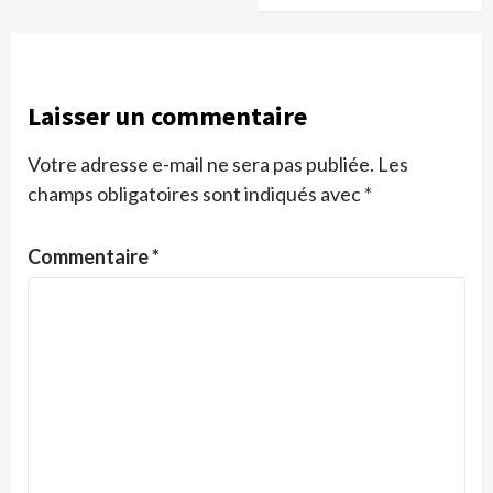
Laisser un commentaire
Votre adresse e-mail ne sera pas publiée.
Les
champs obligatoires sont indiqués avec
*
Commentaire
*