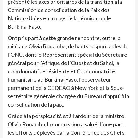
présenté les axes prioritaires de la transition à la
Commission de consolidation de la Paix des
Nations-Unies en marge de la réunion sur le
Burkina-Faso.
Ont pris part à cette grande rencontre, outre la
ministre Olivia Rouamba, de hauts responsables de
l’ONU, dont le Représentant spécial du Sécretaire
général pour l’Afrique de l’Ouest et du Sahel, la
coordonnatrice résidente et Coordonnatrice
humanitaire au Burkina-Faso, l’observateur
permanent de la CEDEAO à New York et la Sous-
secrétaire générale chargée du Bureau d’appui à la
consolidation de la paix.
Grâce à la perspicacité et à l’ardeur de la ministre
Olivia Rouamba, la commission a salué d’une part,
les efforts déployés par la Conférence des Chefs