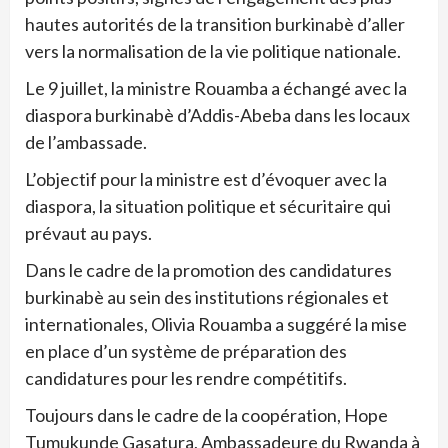
hautes autorités de la transition burkinabè d’aller
vers la normalisation de la vie politique nationale.
Le 9 juillet, la ministre Rouamba a échangé avec la
diaspora burkinabè d’Addis-Abeba dans les locaux
de l’ambassade.
L’objectif pour la ministre est d’évoquer avec la
diaspora, la situation politique et sécuritaire qui
prévaut au pays.
Dans le cadre de la promotion des candidatures
burkinabè au sein des institutions régionales et
internationales, Olivia Rouamba a suggéré la mise
en place d’un système de préparation des
candidatures pour les rendre compétitifs.
Toujours dans le cadre de la coopération, Hope
Tumukunde Gasatura, Ambassadeure du Rwanda à