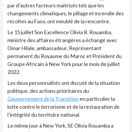
par d’autres facteurs maitrisés tels que les
changements climatiques, le pillage et incendie des
récoltes au Faso, ont meublé de la rencontre.
Le 15 juillet Son Excellence Olivia R. Rouamba,
ministre des affaires étrangères a échangé avec
Omar Hilale, ambassadeur, Représentant
permanent du Royaume du Maroc et Président du
Groupe Africain à New York pour le mois de juillet
2022.
Les deux personnalités ont discuté de la situation
politique, des actions prioritaires du
Gouvernement de la Transition
en particulier la
lutte contre le terrorisme et de la restauration de
l’intégrité du territoire national.
Le même jour à New York, SE Olivia Rouamba a