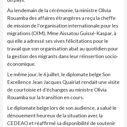
Au lendemain de la cérémonie, la ministre Olivia
Rouamba des affaires étrangères a reçu la cheffe
de mission de l’organisation internationale pour les
migrations (OIM), Mme Aissatou Guissé-Kaspar, à
qui elle a adressé ses vives félicitations pour le
travail que son organisation abat au quotidien pour
la gestion des migrants dans leur réinsertion socio-
économique.
Le même jour, le 6 juillet, le diplomate belge Son
Excellence Jean Jacques Quairiat rendait une visite
de courtoisie et d’échanges au ministre Olivia
Rouamba sur la transition en cours.
Le diplomate belge lors de son audience, a salué le
dénouement heureux de la situation avec la
CEDEAO et réaffirmé sa disponibilité de soutenir