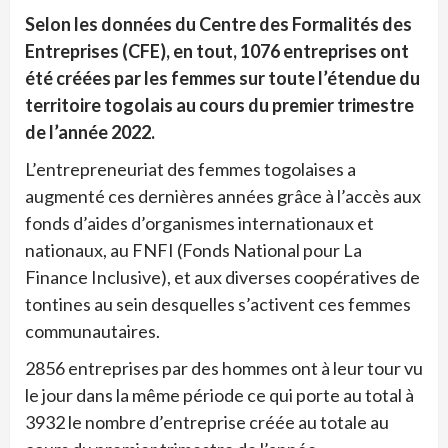
Selon les données du Centre des Formalités des
Entreprises (CFE), en tout, 1076 entreprises ont
été créées par les femmes sur toute l’étendue du
territoire togolais au cours du premier trimestre
de l’année 2022.
L’entrepreneuriat des femmes togolaises a
augmenté ces dernières années grâce à l’accès aux
fonds d’aides d’organismes internationaux et
nationaux, au FNFI (Fonds National pour La
Finance Inclusive), et aux diverses coopératives de
tontines au sein desquelles s’activent ces femmes
communautaires.
2856 entreprises par des hommes ont à leur tour vu
le jour dans la même période ce qui porte au total à
3932 le nombre d’entreprise créée au totale au