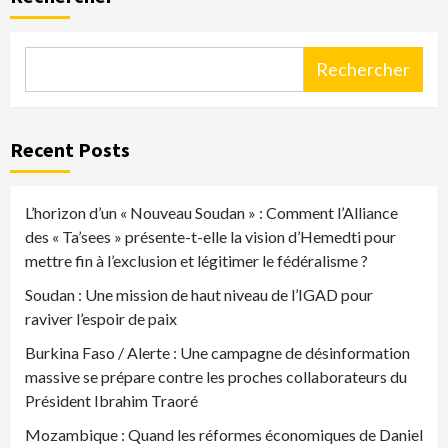
Rechercher
Recent Posts
L’horizon d’un « Nouveau Soudan » : Comment l’Alliance
des « Ta’sees » présente-t-elle la vision d’Hemedti pour
mettre fin à l’exclusion et légitimer le fédéralisme ?
Soudan : Une mission de haut niveau de l’IGAD pour
raviver l’espoir de paix
Burkina Faso / Alerte : Une campagne de désinformation
massive se prépare contre les proches collaborateurs du
Président Ibrahim Traoré
Mozambique : Quand les réformes économiques de Daniel