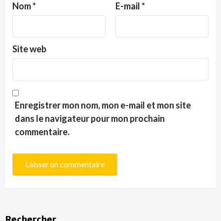
Nom
*
E-mail
*
Site web
Enregistrer mon nom, mon e-mail et mon site
dans le navigateur pour mon prochain
commentaire.
Rechercher