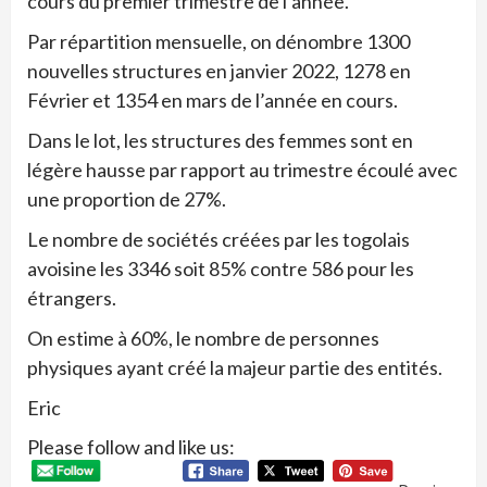
cours du premier trimestre de l’année.
Par répartition mensuelle, on dénombre 1300
nouvelles structures en janvier 2022, 1278 en
Février et 1354 en mars de l’année en cours.
Dans le lot, les structures des femmes sont en
légère hausse par rapport au trimestre écoulé avec
une proportion de 27%.
Le nombre de sociétés créées par les togolais
avoisine les 3346 soit 85% contre 586 pour les
étrangers.
On estime à 60%, le nombre de personnes
physiques ayant créé la majeur partie des entités.
Eric
Please follow and like us: