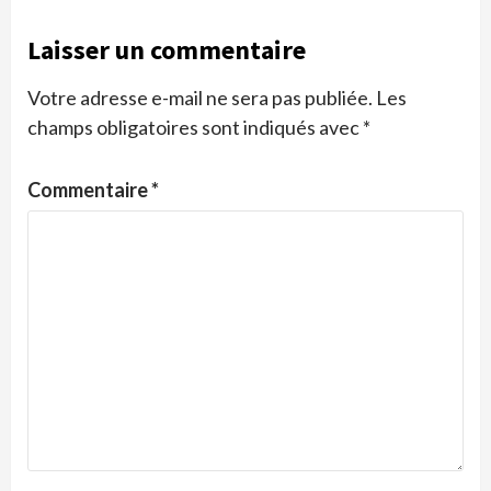
Laisser un commentaire
Votre adresse e-mail ne sera pas publiée.
Les
champs obligatoires sont indiqués avec
*
Commentaire
*