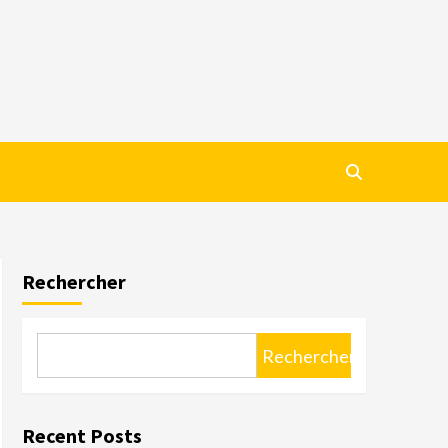
Rechercher
Rechercher
Recent Posts