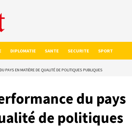
E
DIPLOMATIE
SANTE
SECURITE
SPORT
U PAYS EN MATIÈRE DE QUALITÉ DE POLITIQUES PUBLIQUES
erformance du pays
ualité de politiques