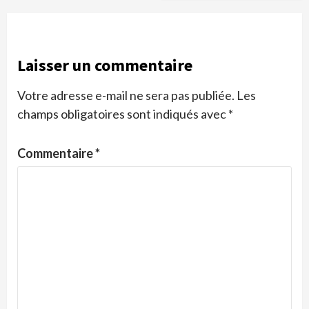
Laisser un commentaire
Votre adresse e-mail ne sera pas publiée.
Les
champs obligatoires sont indiqués avec
*
Commentaire
*