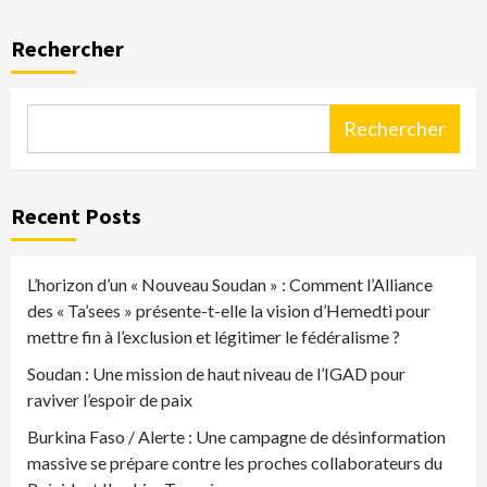
Rechercher
Rechercher
Recent Posts
L’horizon d’un « Nouveau Soudan » : Comment l’Alliance
des « Ta’sees » présente-t-elle la vision d’Hemedti pour
mettre fin à l’exclusion et légitimer le fédéralisme ?
Soudan : Une mission de haut niveau de l’IGAD pour
raviver l’espoir de paix
Burkina Faso / Alerte : Une campagne de désinformation
massive se prépare contre les proches collaborateurs du