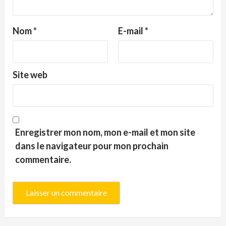
Nom
*
E-mail
*
Site web
Enregistrer mon nom, mon e-mail et mon site
dans le navigateur pour mon prochain
commentaire.