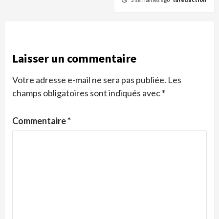
Laisser un commentaire
Votre adresse e-mail ne sera pas publiée.
Les
champs obligatoires sont indiqués avec
*
Commentaire
*