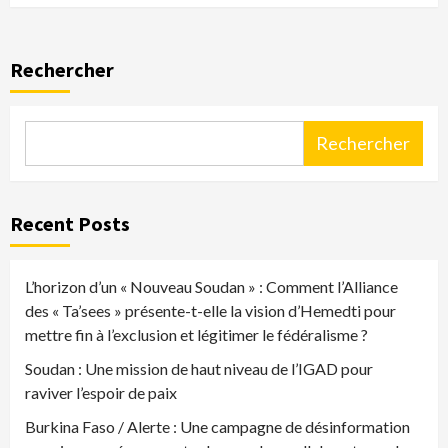
Rechercher
Rechercher
Recent Posts
L’horizon d’un « Nouveau Soudan » : Comment l’Alliance
des « Ta’sees » présente-t-elle la vision d’Hemedti pour
mettre fin à l’exclusion et légitimer le fédéralisme ?
Soudan : Une mission de haut niveau de l’IGAD pour
raviver l’espoir de paix
Burkina Faso / Alerte : Une campagne de désinformation