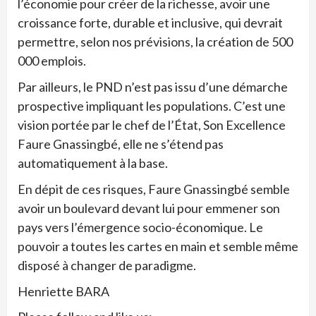
l’économie pour créer de la richesse, avoir une
croissance forte, durable et inclusive, qui devrait
permettre, selon nos prévisions, la création de 500
000 emplois.
Par ailleurs, le PND n’est pas issu d’une démarche
prospective impliquant les populations. C’est une
vision portée par le chef de l’État, Son Excellence
Faure Gnassingbé, elle ne s’étend pas
automatiquement à la base.
En dépit de ces risques, Faure Gnassingbé semble
avoir un boulevard devant lui pour emmener son
pays vers l’émergence socio-économique. Le
pouvoir a toutes les cartes en main et semble même
disposé à changer de paradigme.
Henriette BARA