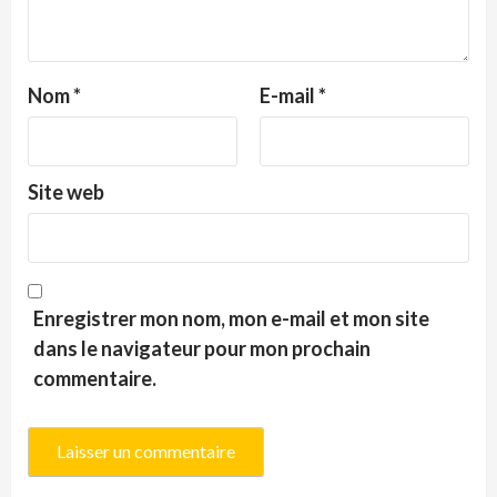
Nom
*
E-mail
*
Site web
Enregistrer mon nom, mon e-mail et mon site
dans le navigateur pour mon prochain
commentaire.