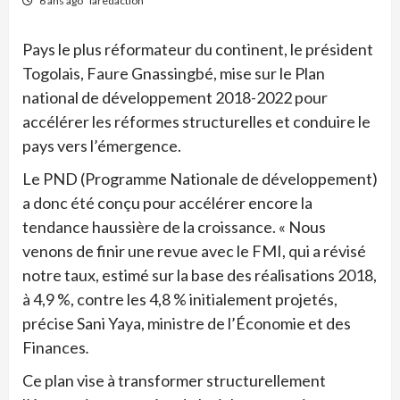
6 ans ago
laredaction
Pays le plus réformateur du continent, le président
Togolais, Faure Gnassingbé, mise sur le Plan
national de développement 2018-2022 pour
accélérer les réformes structurelles et conduire le
pays vers l’émergence.
Le PND (Programme Nationale de développement)
a donc été conçu pour accélérer encore la
tendance haussière de la croissance. « Nous
venons de finir une revue avec le FMI, qui a révisé
notre taux, estimé sur la base des réalisations 2018,
à 4,9 %, contre les 4,8 % initialement projetés,
précise Sani Yaya, ministre de l’Économie et des
Finances
.
Ce plan vise à transformer structurellement