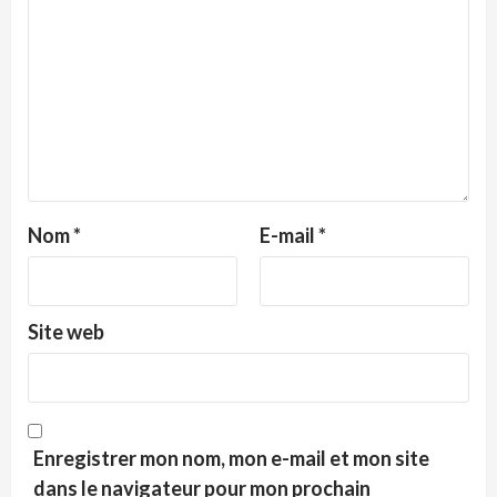
Nom
*
E-mail
*
Site web
Enregistrer mon nom, mon e-mail et mon site
dans le navigateur pour mon prochain