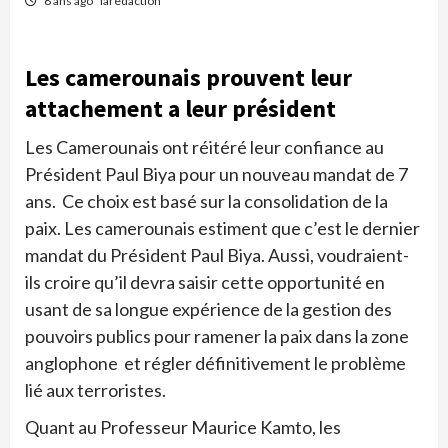
8 ans ago
laredaction
Les camerounais prouvent leur
attachement a leur président
Les Camerounais ont réitéré leur confiance au
Président Paul Biya pour un nouveau mandat de 7
ans. Ce choix est basé sur la consolidation de la
paix. Les camerounais estiment que c’est le dernier
mandat du Président Paul Biya. Aussi, voudraient-
ils croire qu’il devra saisir cette opportunité en
usant de sa longue expérience de la gestion des
pouvoirs publics pour ramener la paix dans la zone
anglophone et régler définitivement le problème
lié aux terroristes.
Quant au Professeur Maurice Kamto, les