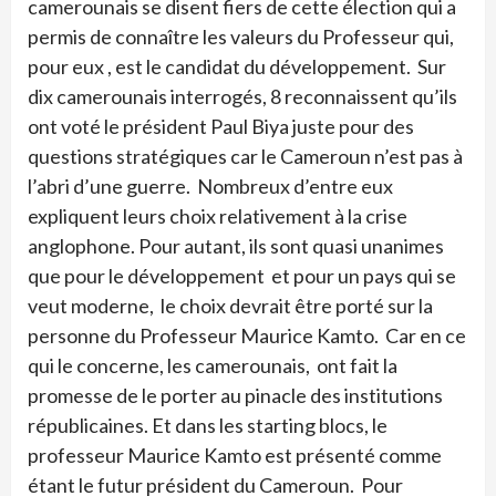
camerounais se disent fiers de cette élection qui a
permis de connaître les valeurs du Professeur qui,
pour eux , est le candidat du développement. Sur
dix camerounais interrogés, 8 reconnaissent qu’ils
ont voté le président Paul Biya juste pour des
questions stratégiques car le Cameroun n’est pas à
l’abri d’une guerre. Nombreux d’entre eux
expliquent leurs choix relativement à la crise
anglophone. Pour autant, ils sont quasi unanimes
que pour le développement et pour un pays qui se
veut moderne, le choix devrait être porté sur la
personne du Professeur Maurice Kamto. Car en ce
qui le concerne, les camerounais, ont fait la
promesse de le porter au pinacle des institutions
républicaines. Et dans les starting blocs, le
professeur Maurice Kamto est présenté comme
étant le futur président du Cameroun. Pour