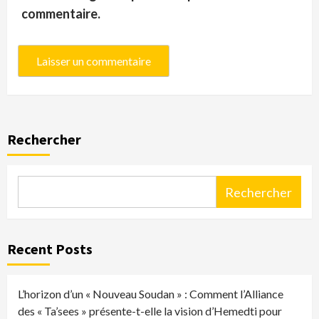
commentaire.
Rechercher
Rechercher
Recent Posts
L’horizon d’un « Nouveau Soudan » : Comment l’Alliance
des « Ta’sees » présente-t-elle la vision d’Hemedti pour