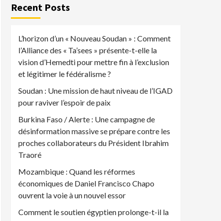
Recent Posts
L’horizon d’un « Nouveau Soudan » : Comment
l’Alliance des « Ta’sees » présente-t-elle la
vision d’Hemedti pour mettre fin à l’exclusion
et légitimer le fédéralisme ?
Soudan : Une mission de haut niveau de l’IGAD
pour raviver l’espoir de paix
Burkina Faso / Alerte : Une campagne de
désinformation massive se prépare contre les
proches collaborateurs du Président Ibrahim
Traoré
Mozambique : Quand les réformes
économiques de Daniel Francisco Chapo
ouvrent la voie à un nouvel essor
Comment le soutien égyptien prolonge-t-il la