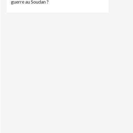
guerre au Soudan ?