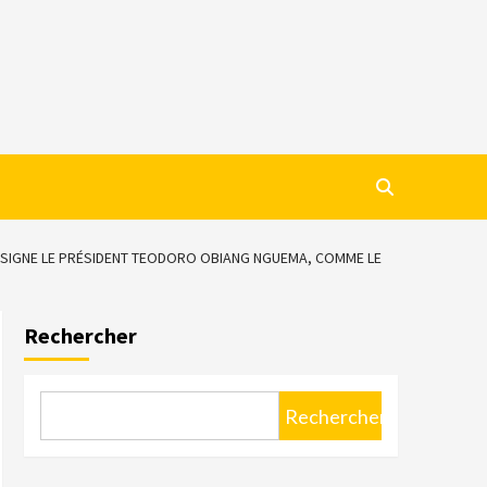
DÉSIGNE LE PRÉSIDENT TEODORO OBIANG NGUEMA, COMME LE
Rechercher
Rechercher