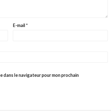
E-mail
*
te dans le navigateur pour mon prochain