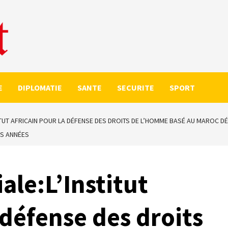
E
DIPLOMATIE
SANTE
SECURITE
SPORT
ITUT AFRICAIN POUR LA DÉFENSE DES DROITS DE L’HOMME BASÉ AU MAROC 
ES ANNÉES
ale:L’Institut
 défense des droits